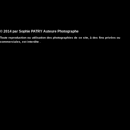
© 2014 par Sophie PATRY Auteure Photographe
Toute reproduction ou utilisation des photographies de ce site, à des fins privées ou
commerciales, est interdite .